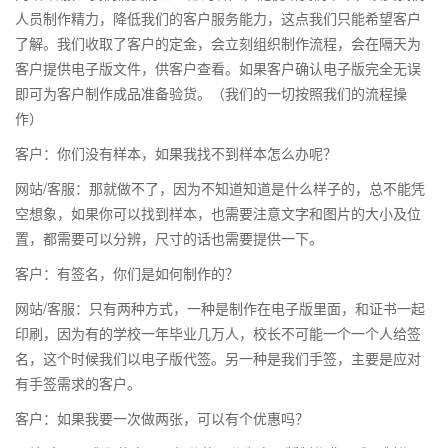
人员制作精力，降低我们的客户服务能力，这点我们只能希望客户
了解。我们收取了客户的定金，会立刻组织制作流程，会在隔天为
客户提供电子版文件，供客户查看。如果客户确认电子版完全无误
即可为客户制作成品准备验货。（我们的一切按照我们的流程操
作）
客户：你们没有样本，如果我找不到样本怎么办呢？
网站/客服：那就做不了，因为不知道知道是什么样子的，总不能凭
空想象，如果你可以找到样本，也需要注意文字和图片的大小及位
置，都需要可以分辨，尺寸的话也需要提供一下。
客户：有签名，你们是如何制作的？
网站/客服：只有两种方式，一种是制作在电子版里面，和证书一起
印刷，因为有的学校一年毕业几万人，校长不可能一个一个人给签
名，这个时候我们以电子版代签。另一种是我们手签，主要是应对
有手签需求的客户。
客户：如果我要一次做两张，可以有个优惠吗？