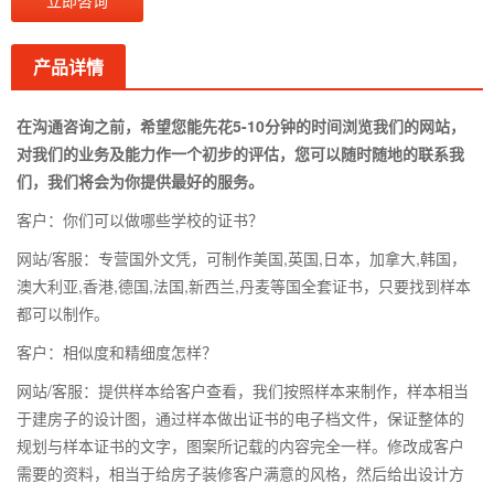
立即咨询
产品详情
在沟通咨询之前，希望您能先花5-10分钟的时间浏览我们的网站，
对我们的业务及能力作一个初步的评估，您可以随时随地的联系我
们，我们将会为你提供最好的服务。
客户：你们可以做哪些学校的证书？
网站/客服：专营国外文凭，可制作美国,英国,日本，加拿大,韩国，
澳大利亚,香港,德国,法国,新西兰,丹麦等国全套证书，只要找到样本
都可以制作。
客户：相似度和精细度怎样？
网站/客服：提供样本给客户查看，我们按照样本来制作，样本相当
于建房子的设计图，通过样本做出证书的电子档文件，保证整体的
规划与样本证书的文字，图案所记载的内容完全一样。修改成客户
需要的资料，相当于给房子装修客户满意的风格，然后给出设计方