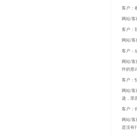
客户：
网站/
客户：
网站/
客户：
网站/
件的形
客户：
网站/
递，里
客户：
网站/
是没有