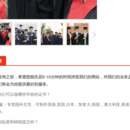
情
咨询之前，希望您能先花5-10分钟的时间浏览我们的网站，对我们的业
们将会为你提供最好的服务。
你们可以做哪些学校的证书？
客服：专营国外文凭，可制作美国,英国,日本，加拿大,韩国，澳大利亚,香港
作。
相似度和精细度怎样？