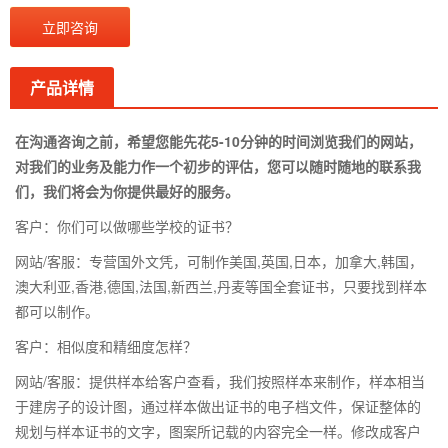
立即咨询
产品详情
在沟通咨询之前，希望您能先花5-10分钟的时间浏览我们的网站，
对我们的业务及能力作一个初步的评估，您可以随时随地的联系我
们，我们将会为你提供最好的服务。
客户：你们可以做哪些学校的证书？
网站/客服：专营国外文凭，可制作美国,英国,日本，加拿大,韩国，
澳大利亚,香港,德国,法国,新西兰,丹麦等国全套证书，只要找到样本
都可以制作。
客户：相似度和精细度怎样？
网站/客服：提供样本给客户查看，我们按照样本来制作，样本相当
于建房子的设计图，通过样本做出证书的电子档文件，保证整体的
规划与样本证书的文字，图案所记载的内容完全一样。修改成客户