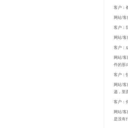
客户：
网站/
客户：
网站/
客户：
网站/
件的形
客户：
网站/
递，里
客户：
网站/
是没有