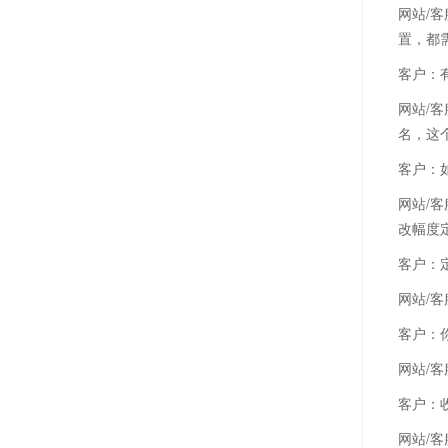
网站/
置，都
客户：
网站/
名，这
客户：
网站/
改幅度
客户：
网站/
客户：
网站/
客户：
网站/