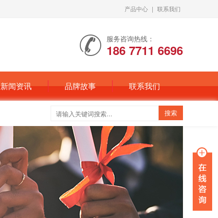
产品中心
|
联系我们
服务咨询热线：
186 7711 6696
新闻资讯
品牌故事
联系我们