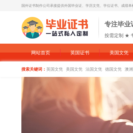
国外证书制作公司承接提供外国毕业证、学历文凭、学位证书、成绩单
专注毕业
按需定制 ★ 
网站首页
英国证书
美国文凭
搜索关键词：
英国文凭
美国文凭
法国文凭
德国文凭
澳洲