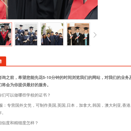
情
咨询之前，希望您能先花5-10分钟的时间浏览我们的网站，对我们的业
们将会为你提供最好的服务。
你们可以做哪些学校的证书？
客服：专营国外文凭，可制作美国,英国,日本，加拿大,韩国，澳大利亚,香港
作。
相似度和精细度怎样？