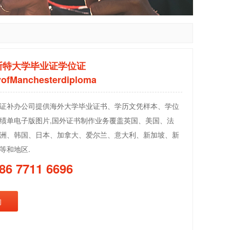
斯特大学毕业证学位证
yofManchesterdiploma
证补办公司提供海外大学毕业证书、学历文凭样本、学位
绩单电子版图片,国外证书制作业务覆盖英国、美国、法
洲、韩国、日本、加拿大、爱尔兰、意大利、新加坡、新
等和地区.
86 7711 6696
询