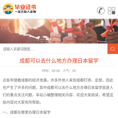
成都可以去什么地方办理日本留学
时间：06-06
人气：39
近些年随着成都的经济发展，许多外地人来到成都打拼、定居，因此
也产生了许多的问题，其中成都可以去什么地方办理日本留学就是人
们的重点关注问题，本站小编整理相关内容，欢迎大家阅读，希望这
些内容对大家有所帮助。
一、成都在哪里办理日本留学